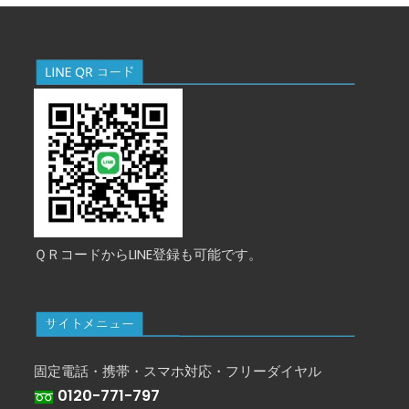
ＱＲコードからLINE登録も可能です。
固定電話・携帯・スマホ対応・フリーダイヤル
0120-771-797