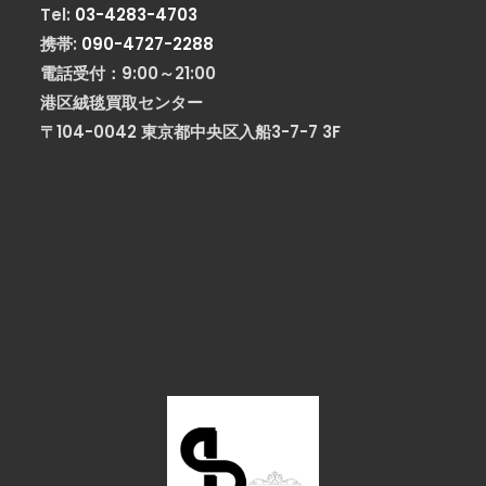
Tel:
03-4283-4703
携帯:
090-4727-2288
電話受付：9:00～21:00
港区絨毯買取センター
〒104-0042 東京都中央区入船3-7-7 3F