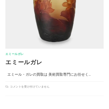
エミールガレ
エミールガレ
エミール・ガレの買取は 美術買取専門にお任せく…
コメントを受け付けていません