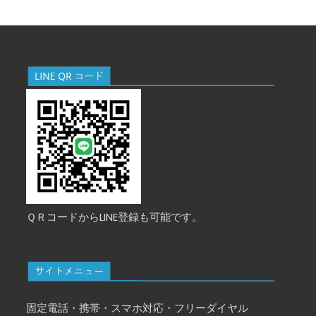
ＱＲコードからLINE登録も可能です。
固定電話・携帯・スマホ対応・フリーダイヤル