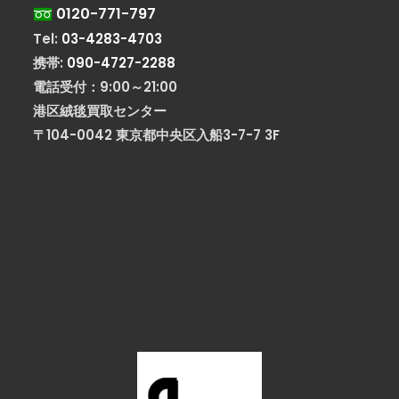
0120-771-797
Tel:
03-4283-4703
携帯:
090-4727-2288
電話受付：9:00～21:00
港区絨毯買取センター
〒104-0042 東京都中央区入船3-7-7 3F