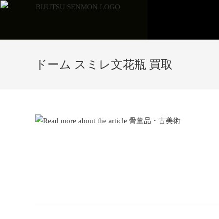
ドーム スミレ文花瓶 買取