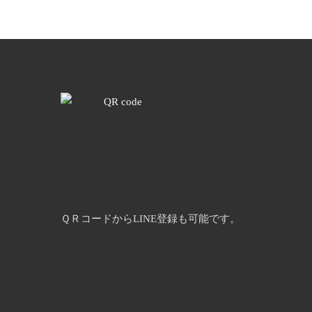
ＱＲコードからLINE登録も可能です。