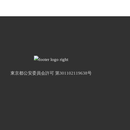
東京都公安委員会許可 第301102119638号