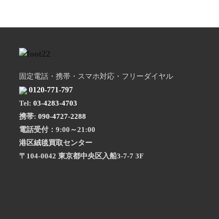
固定電話・携帯・スマホ対応・フリーダイヤル
0120-771-797
Tel:
03-4283-4703
携帯:
090-4727-2288
電話受付：9:00～21:00
港区絨毯買取センター
〒104-0042 東京都中央区入船3-7-7 3F