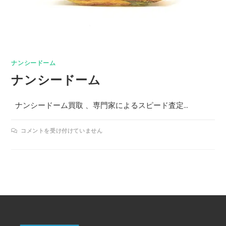
ナンシードーム
ナンシードーム
ナンシードーム買取 、専門家によるスピード査定…
コメントを受け付けていません