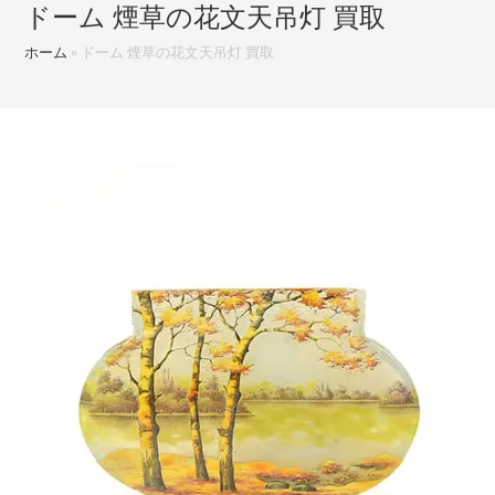
ドーム 煙草の花文天吊灯 買取
ホーム
»
ドーム 煙草の花文天吊灯 買取