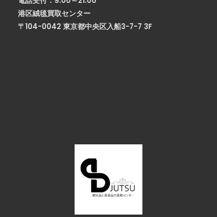
電話受付：9:00～21:00
港区絨毯買取センター
〒104-0042 東京都中央区入船3-7-7 3F