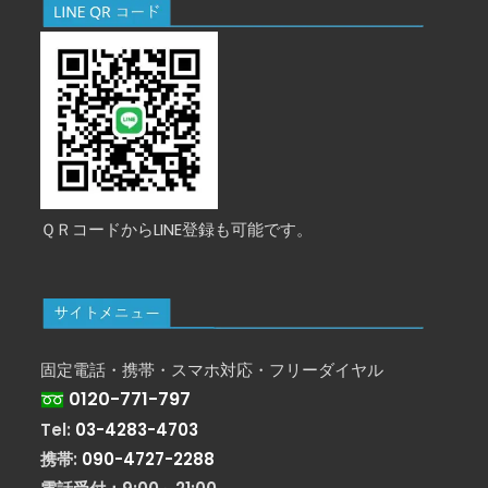
ＱＲコードからLINE登録も可能です。
固定電話・携帯・スマホ対応・フリーダイヤル
0120-771-797
Tel:
03-4283-4703
携帯:
090-4727-2288