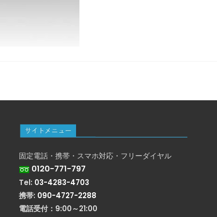
固定電話・携帯・スマホ対応・フリーダイヤル
0120-771-797
Tel:
03-4283-4703
携帯:
090-4727-2288
電話受付：9:00～21:00