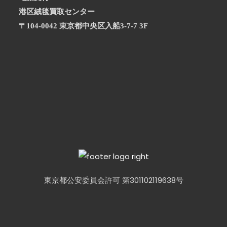
港区絨毯買取センター
〒104-0042 東京都中央区入船3-7-7 3F
東京都公安委員会許可 第301102119638号