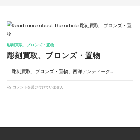
彫刻買取、ブロンズ・置物
彫刻買取、ブロンズ・置物
彫刻買取、ブロンズ・置物、西洋アンティーク…
コメントを受け付けていません