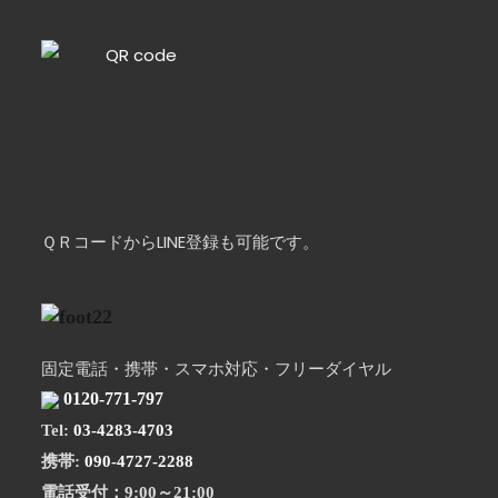
ＱＲコードからLINE登録も可能です。
固定電話・携帯・スマホ対応・フリーダイヤル
0120-771-797
Tel:
03-4283-4703
携帯:
090-4727-2288
電話受付：9:00～21:00